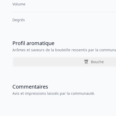
Volume
Degrés
Profil aromatique
Arômes et saveurs de la bouteille ressentis par la commun
Bouche
Commentaires
Avis et impressions laissés par la communauté.