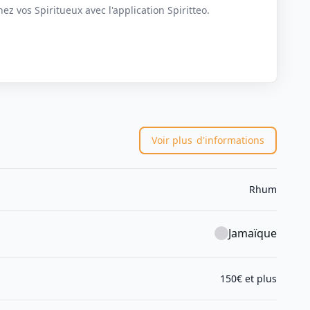
z vos Spiritueux avec l'application Spiritteo.
Voir plus
d'informations
Rhum
Jamaïque
150€ et plus