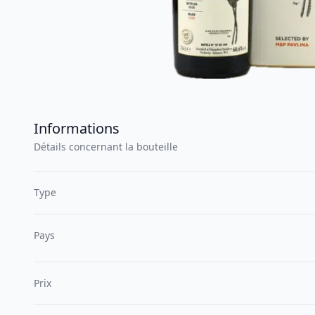
Informations
Détails concernant la bouteille
Type
Pays
Prix