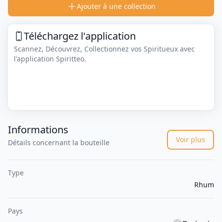
Ajouter à une collection
Téléchargez l'application
Scannez, Découvrez, Collectionnez vos Spiritueux avec
l'application Spiritteo.
Informations
Voir plus
Détails concernant la bouteille
Type
Rhum
Pays