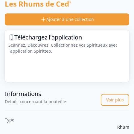
Les Rhums de Ced'
Ajouter à une collection
Téléchargez l'application
Scannez, Découvrez, Collectionnez vos Spiritueux avec
l'application Spiritteo.
Informations
Voir plus
Détails concernant la bouteille
Type
Rhum