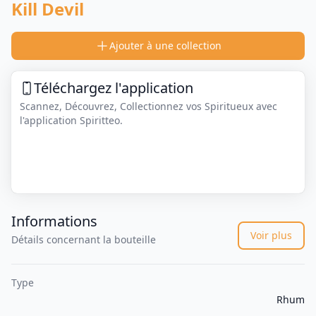
Kill Devil
Ajouter à une collection
Téléchargez l'application
Scannez, Découvrez, Collectionnez vos Spiritueux avec
l'application Spiritteo.
Informations
Voir plus
Détails concernant la bouteille
Type
Rhum