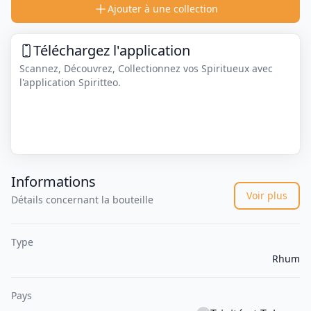
Ajouter à une collection
Téléchargez l'application
Scannez, Découvrez, Collectionnez vos Spiritueux avec
l'application Spiritteo.
Informations
Voir plus
Détails concernant la bouteille
Type
Rhum
Pays