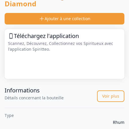
Diamond
Ajouter à une collection
Téléchargez l'application
Scannez, Découvrez, Collectionnez vos Spiritueux avec
l'application Spiritteo.
Informations
Voir plus
Détails concernant la bouteille
Type
Rhum