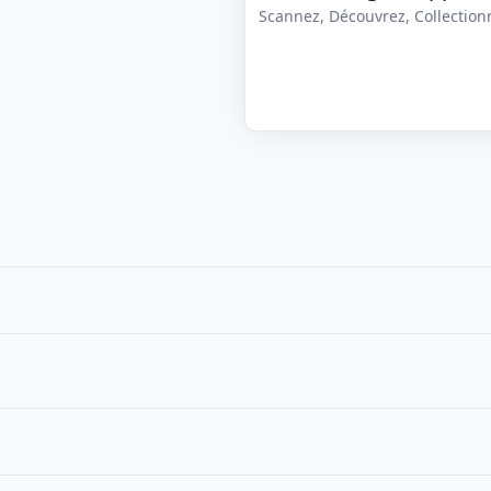
Scannez, Découvrez, Collectionne