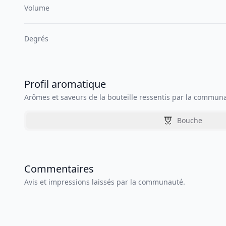
Volume
Degrés
Profil aromatique
Arômes et saveurs de la bouteille ressentis par la commun
Bouche
Commentaires
Avis et impressions laissés par la communauté.