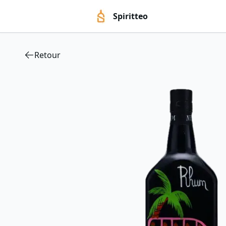
Spiritteo
Retour