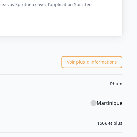
z vos Spiritueux avec l'application Spiritteo.
Voir plus
d'informations
Rhum
Martinique
150€ et plus