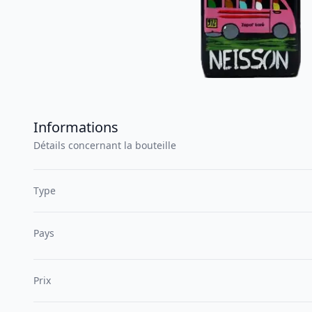
Informations
Détails concernant la bouteille
Type
Pays
Prix