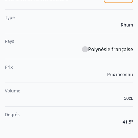
Type
Rhum
Pays
Polynésie française
Prix
Prix inconnu
Volume
50cL
Degrés
41.5°