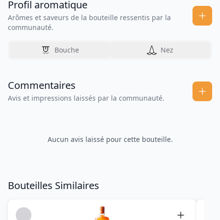
Profil aromatique
Arômes et saveurs de la bouteille ressentis par la
communauté.
Bouche
Nez
Commentaires
Avis et impressions laissés par la communauté.
Aucun avis laissé pour cette bouteille.
Bouteilles Similaires