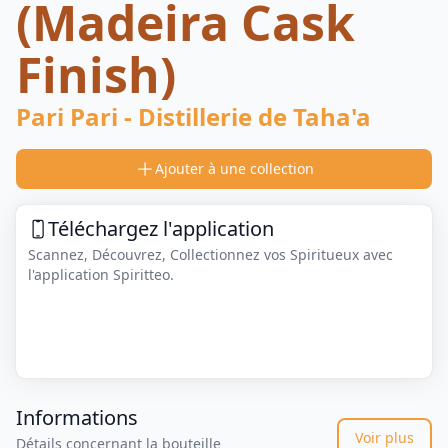
(Madeira Cask
Finish)
Pari Pari - Distillerie de Taha'a
Ajouter à une collection
Téléchargez l'application
Scannez, Découvrez, Collectionnez vos Spiritueux avec
l'application Spiritteo.
Informations
Voir plus
Détails concernant la bouteille