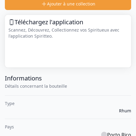
Ajouter à une collection
Téléchargez l'application
Scannez, Découvrez, Collectionnez vos Spiritueux avec
l'application Spiritteo.
Informations
Détails concernant la bouteille
Type
Rhum
Pays
Porto Rico