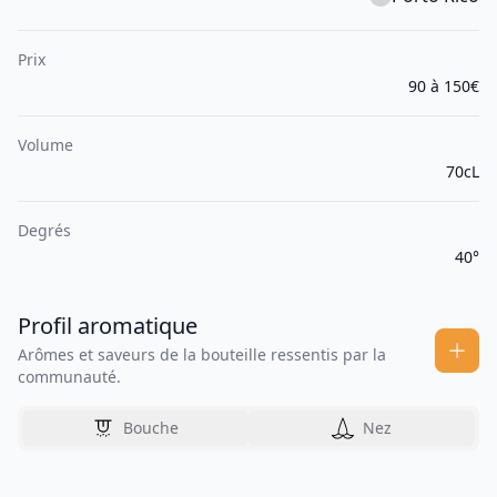
Prix
90 à 150€
Volume
70cL
Degrés
40°
Profil aromatique
Arômes et saveurs de la bouteille ressentis par la
communauté.
Bouche
Nez