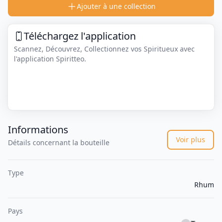
Ajouter à une collection
Téléchargez l'application
Scannez, Découvrez, Collectionnez vos Spiritueux avec
l'application Spiritteo.
Informations
Voir plus
Détails concernant la bouteille
Type
Rhum
Pays