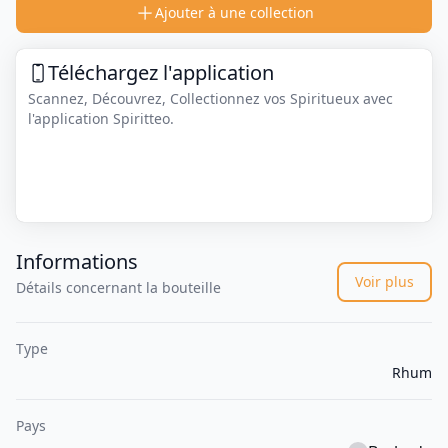
Ajouter à une collection
Téléchargez l'application
Scannez, Découvrez, Collectionnez vos Spiritueux avec
l'application Spiritteo.
Informations
Voir plus
Détails concernant la bouteille
Type
Rhum
Pays