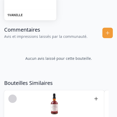
1
VANILLE
Commentaires
Avis et impressions laissés par la communauté.
Aucun avis laissé pour cette bouteille.
Bouteilles Similaires