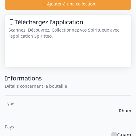
Ajouter à une collection
Téléchargez l'application
Scannez, Découvrez, Collectionnez vos Spiritueux avec
l'application Spiritteo.
Informations
Détails concernant la bouteille
Type
Rhum
Pays
Guam