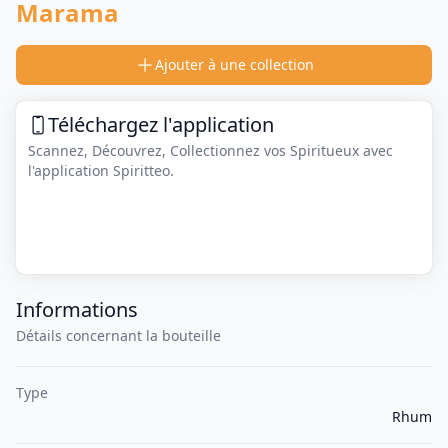
Marama
Ajouter à une collection
Téléchargez l'application
Scannez, Découvrez, Collectionnez vos Spiritueux avec
l'application Spiritteo.
Informations
Détails concernant la bouteille
Type
Rhum