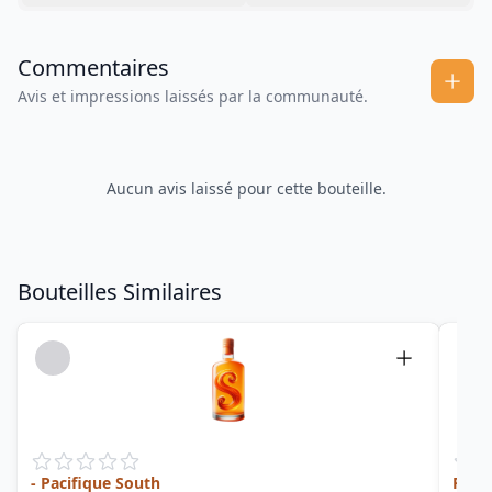
Commentaires
Avis et impressions laissés par la communauté.
Aucun avis laissé pour cette bouteille.
Bouteilles Similaires
- Pacifique South
Fiji 