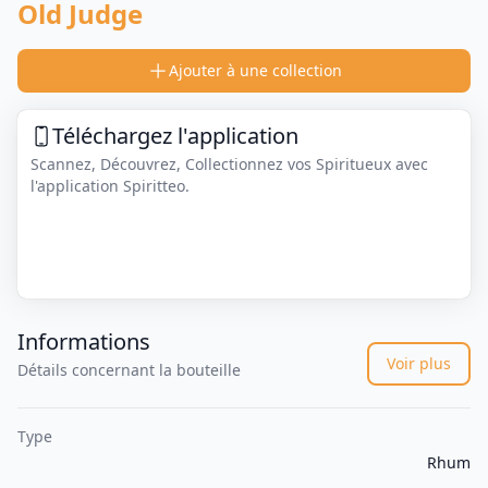
Old Judge
Ajouter à une collection
Téléchargez l'application
Scannez, Découvrez, Collectionnez vos Spiritueux avec
l'application Spiritteo.
Informations
Voir plus
Détails concernant la bouteille
Type
Rhum