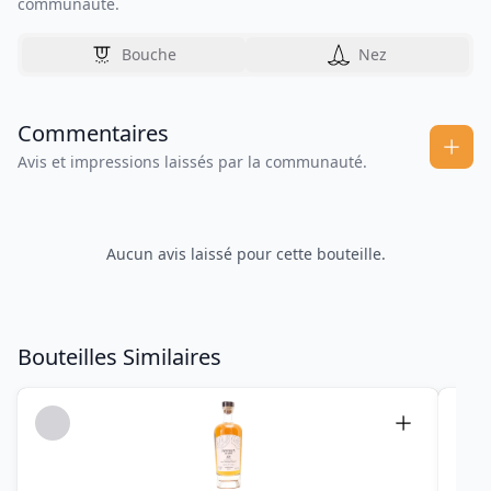
communauté.
Bouche
Nez
Commentaires
Avis et impressions laissés par la communauté.
Aucun avis laissé pour cette bouteille.
Bouteilles Similaires