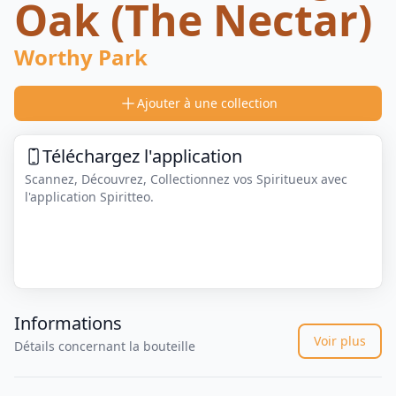
Oak (The Nectar)
Worthy Park
Ajouter à une collection
Téléchargez l'application
Scannez, Découvrez, Collectionnez vos Spiritueux avec
l'application Spiritteo.
Informations
Voir plus
Détails concernant la bouteille