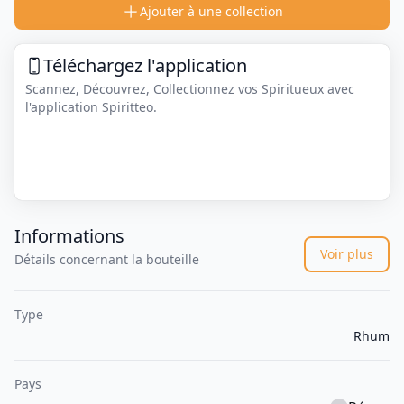
Ajouter à une collection
Téléchargez l'application
Scannez, Découvrez, Collectionnez vos Spiritueux avec
l'application Spiritteo.
Informations
Voir plus
Détails concernant la bouteille
Type
Rhum
Pays