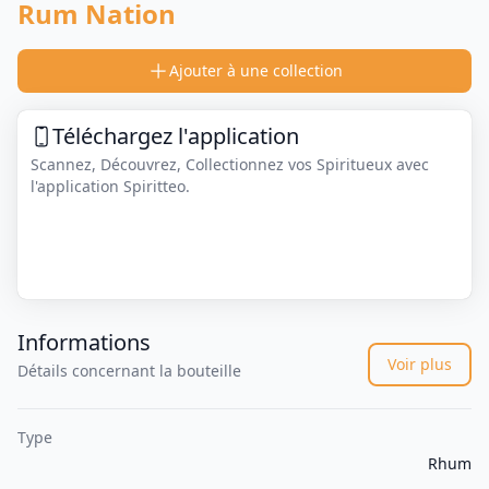
Rum Nation
Ajouter à une collection
Téléchargez l'application
Scannez, Découvrez, Collectionnez vos Spiritueux avec
l'application Spiritteo.
Informations
Voir plus
Détails concernant la bouteille
Type
Rhum