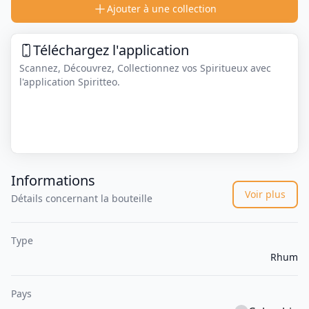
Ajouter à une collection
Téléchargez l'application
Scannez, Découvrez, Collectionnez vos Spiritueux avec
l'application Spiritteo.
Informations
Voir plus
Détails concernant la bouteille
Type
Rhum
Pays