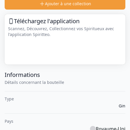
Ajouter à une collection
Téléchargez l'application
Scannez, Découvrez, Collectionnez vos Spiritueux avec
l'application Spiritteo.
Informations
Détails concernant la bouteille
Type
Gin
Pays
Royaume-Uni