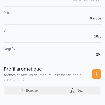
Prix
0 à 30€
Volume
50cL
Degrés
26°
Profil aromatique
Arômes et saveurs de la bouteille ressentis par la
communauté.
Bouche
Nez