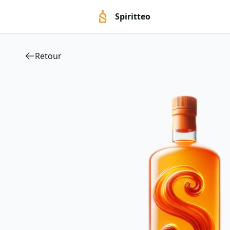
Spiritteo
Retour