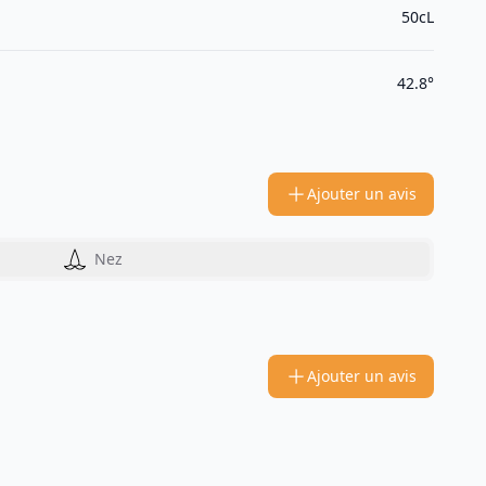
50cL
42.8°
Ajouter un avis
Nez
Ajouter un avis