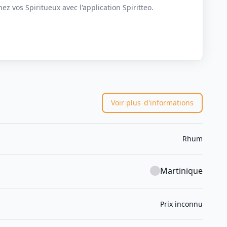
z vos Spiritueux avec l'application Spiritteo.
Voir plus
d'informations
Rhum
Martinique
Prix inconnu