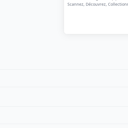
Scannez, Découvrez, Collectionne