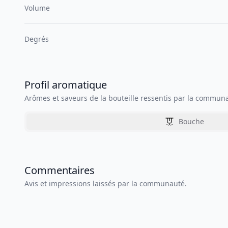
Volume
Degrés
Profil aromatique
Arômes et saveurs de la bouteille ressentis par la commun
Bouche
Commentaires
Avis et impressions laissés par la communauté.