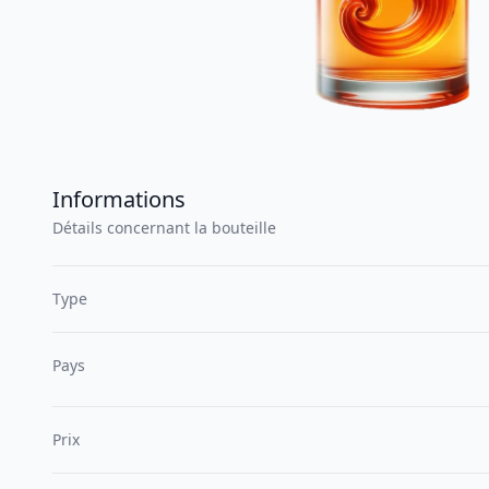
Informations
Détails concernant la bouteille
Type
Pays
Prix