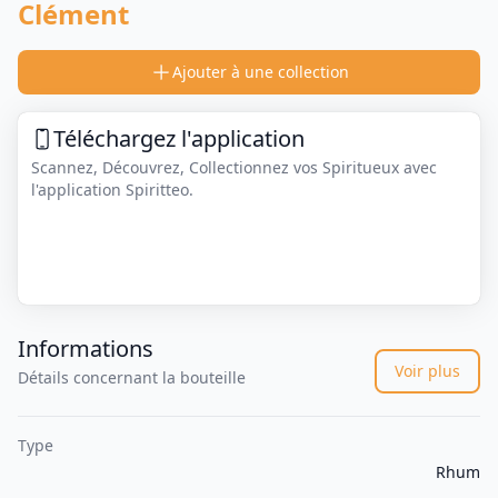
Clément
Ajouter à une collection
Téléchargez l'application
Scannez, Découvrez, Collectionnez vos Spiritueux avec
l'application Spiritteo.
Informations
Voir plus
Détails concernant la bouteille
Type
Rhum