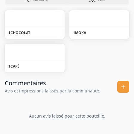
1
CHOCOLAT
1
MOKA
1
CAFÉ
Commentaires
Avis et impressions laissés par la communauté.
Aucun avis laissé pour cette bouteille.