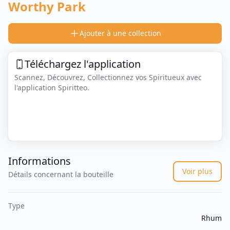
Worthy Park
Ajouter à une collection
Téléchargez l'application
Scannez, Découvrez, Collectionnez vos Spiritueux avec
l'application Spiritteo.
Informations
Voir plus
Détails concernant la bouteille
Type
Rhum