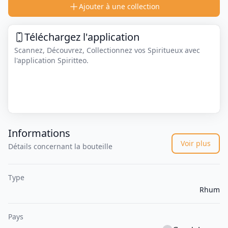
Ajouter à une collection
Téléchargez l'application
Scannez, Découvrez, Collectionnez vos Spiritueux avec
l'application Spiritteo.
Informations
Voir plus
Détails concernant la bouteille
Type
Rhum
Pays