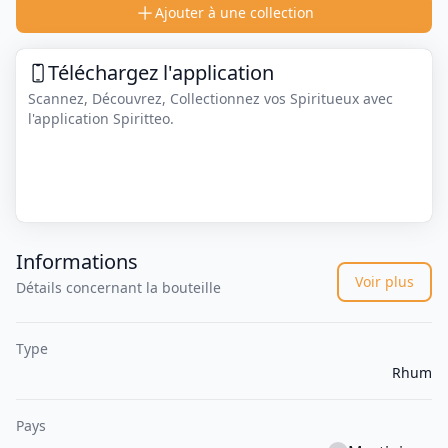
Ajouter à une collection
Téléchargez l'application
Scannez, Découvrez, Collectionnez vos Spiritueux avec
l'application Spiritteo.
Informations
Voir plus
Détails concernant la bouteille
Type
Rhum
Pays