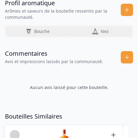
Profil aromatique
Arômes et saveurs de la bouteille ressentis par la
communauté.
Bouche
Nez
Commentaires
Avis et impressions laissés par la communauté.
Aucun avis laissé pour cette bouteille.
Bouteilles Similaires