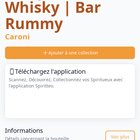
Whisky | Bar
Rummy
Caroni
Ajouter à une collection
Téléchargez l'application
Scannez, Découvrez, Collectionnez vos Spiritueux avec
l'application Spiritteo.
Informations
Voir plus
Détails concernant la bouteille