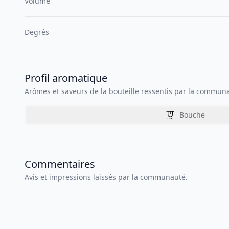
Volume
Degrés
Profil aromatique
Arômes et saveurs de la bouteille ressentis par la commun
Bouche
Commentaires
Avis et impressions laissés par la communauté.