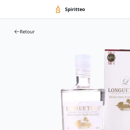
Spiritteo
Retour