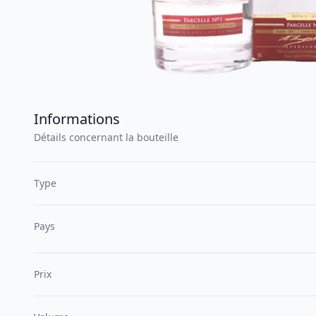
Informations
Détails concernant la bouteille
Type
Pays
Prix