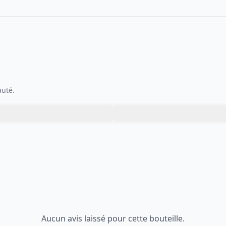
auté.
Aucun avis laissé pour cette bouteille.