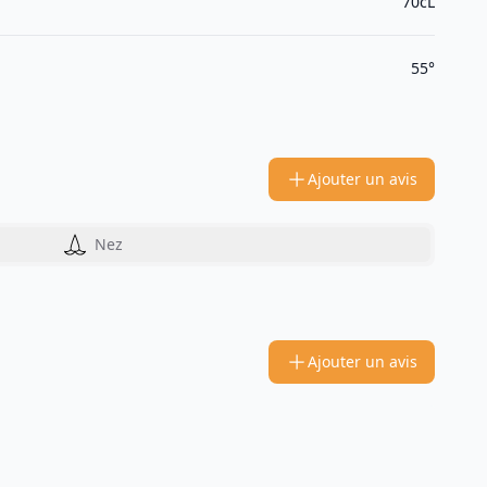
70cL
55°
Ajouter un avis
Nez
Ajouter un avis