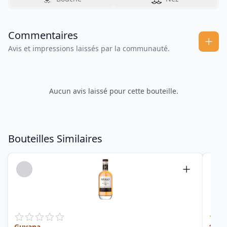
Commentaires
Avis et impressions laissés par la communauté.
Aucun avis laissé pour cette bouteille.
Bouteilles Similaires
Guyana
12Y