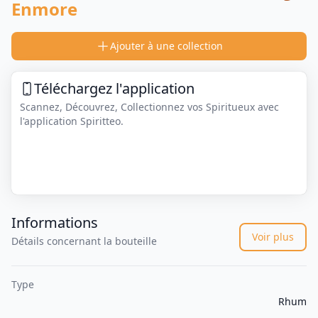
Enmore
Ajouter à une collection
Téléchargez l'application
Scannez, Découvrez, Collectionnez vos Spiritueux avec
l'application Spiritteo.
Informations
Voir plus
Détails concernant la bouteille
Type
Rhum