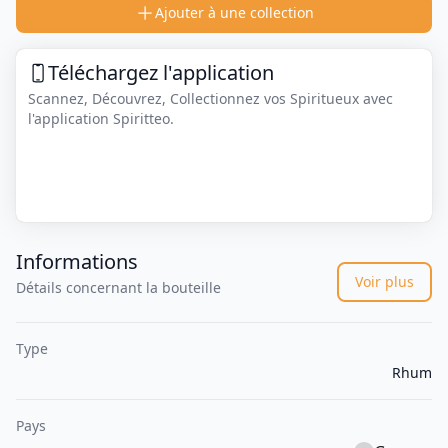
Ajouter à une collection
Téléchargez l'application
Scannez, Découvrez, Collectionnez vos Spiritueux avec
l'application Spiritteo.
Informations
Voir plus
Détails concernant la bouteille
Type
Rhum
Pays