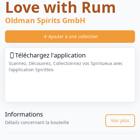
Love with Rum
Oldman Spirits GmbH
Ajouter à une collection
Téléchargez l'application
Scannez, Découvrez, Collectionnez vos Spiritueux avec
l'application Spiritteo.
Informations
Voir plus
Détails concernant la bouteille