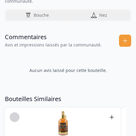
communauté.
Bouche
Nez
Commentaires
Avis et impressions laissés par la communauté.
Aucun avis laissé pour cette bouteille.
Bouteilles Similaires