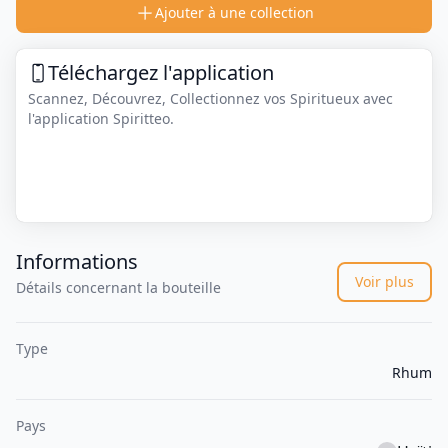
Ajouter à une collection
Téléchargez l'application
Scannez, Découvrez, Collectionnez vos Spiritueux avec
l'application Spiritteo.
Informations
Voir plus
Détails concernant la bouteille
Type
Rhum
Pays