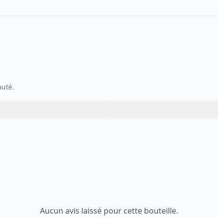
auté.
Aucun avis laissé pour cette bouteille.