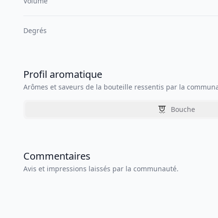
Volume
Degrés
Profil aromatique
Arômes et saveurs de la bouteille ressentis par la commun
Bouche
Commentaires
Avis et impressions laissés par la communauté.