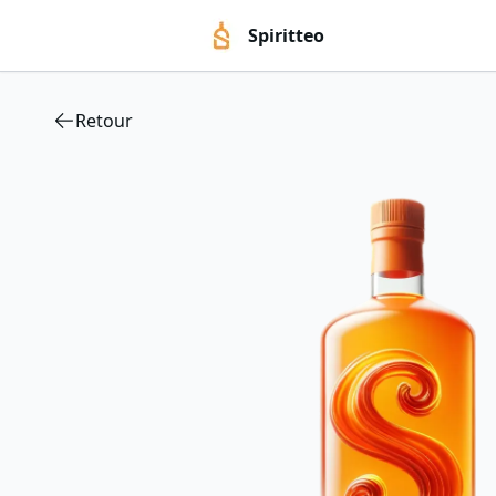
Spiritteo
Retour