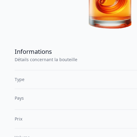
Informations
Détails concernant la bouteille
Type
Pays
Prix