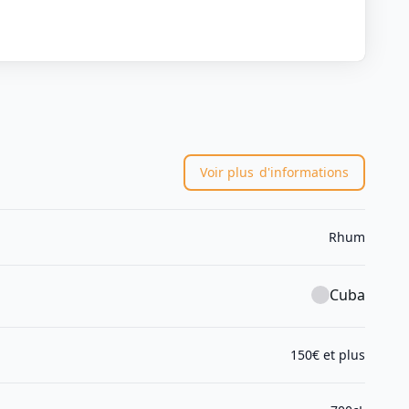
Voir plus
d'informations
Rhum
Cuba
150€ et plus