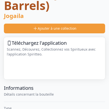
Barrels)
Jogaila
Ajouter à une collection
Téléchargez l'application
Scannez, Découvrez, Collectionnez vos Spiritueux avec
l'application Spiritteo.
Informations
Détails concernant la bouteille
Type