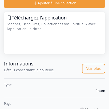
Ajouter à une collection
Téléchargez l'application
Scannez, Découvrez, Collectionnez vos Spiritueux avec
l'application Spiritteo.
Informations
Voir plus
Détails concernant la bouteille
Type
Rhum
Pays