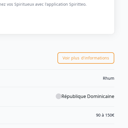
z vos Spiritueux avec l'application Spiritteo.
Voir plus
d'informations
Rhum
République Dominicaine
90 à 150€