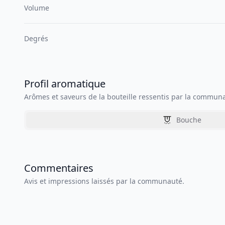
Volume
Degrés
Profil aromatique
Arômes et saveurs de la bouteille ressentis par la commun
Bouche
Commentaires
Avis et impressions laissés par la communauté.