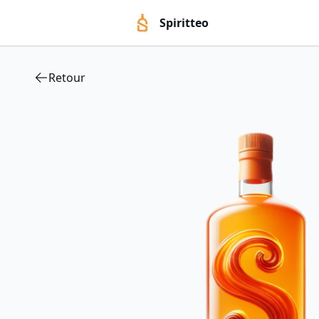
Spiritteo
Retour