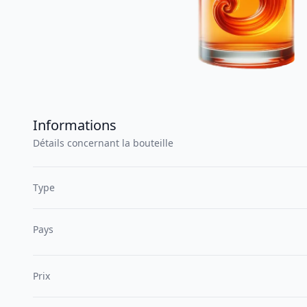
Informations
Détails concernant la bouteille
Type
Pays
Prix