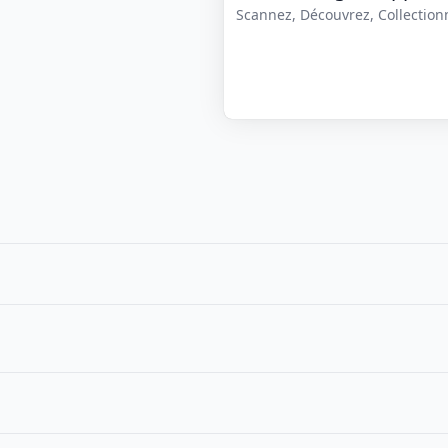
Scannez, Découvrez, Collectionne