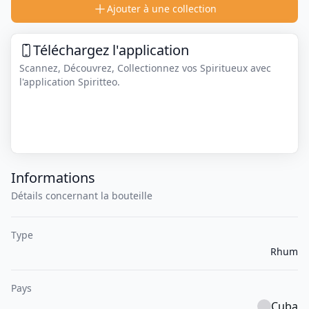
Ajouter à une collection
Téléchargez l'application
Scannez, Découvrez, Collectionnez vos Spiritueux avec
l'application Spiritteo.
Informations
Détails concernant la bouteille
Type
Rhum
Pays
Cuba