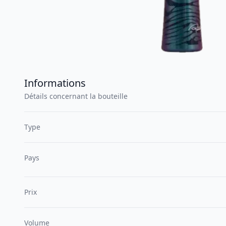
Informations
Détails concernant la bouteille
Type
Pays
Prix
Volume