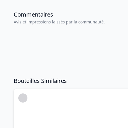
Commentaires
Avis et impressions laissés par la communauté.
Bouteilles Similaires