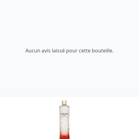
Aucun avis laissé pour cette bouteille.