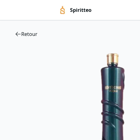
Spiritteo
Retour