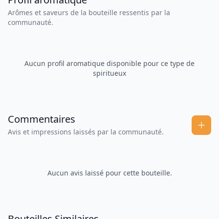
Arômes et saveurs de la bouteille ressentis par la
communauté.
Aucun profil aromatique disponible pour ce type de
spiritueux
Commentaires
Avis et impressions laissés par la communauté.
Aucun avis laissé pour cette bouteille.
Bouteilles Similaires