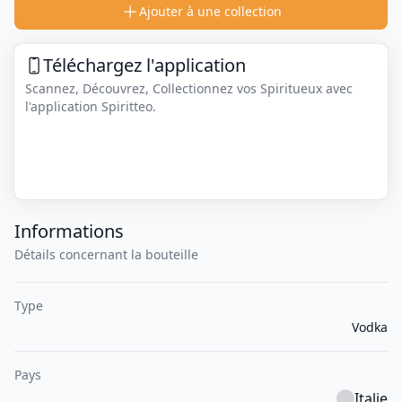
Ajouter à une collection
Téléchargez l'application
Scannez, Découvrez, Collectionnez vos Spiritueux avec
l'application Spiritteo.
Informations
Détails concernant la bouteille
Type
Vodka
Pays
Italie