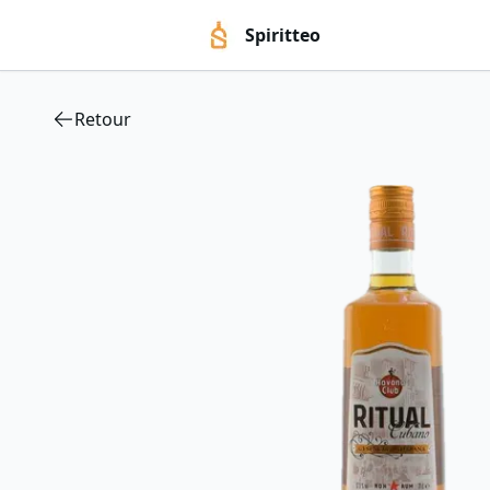
Spiritteo
Retour