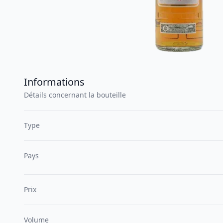
Informations
Détails concernant la bouteille
Type
Pays
Prix
Volume