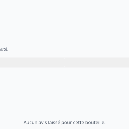
auté.
Aucun avis laissé pour cette bouteille.