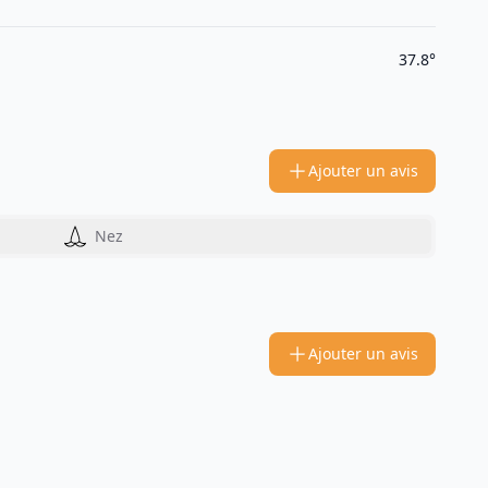
37.8°
Ajouter un avis
Nez
Ajouter un avis