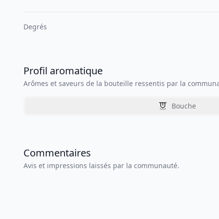
Degrés
Profil aromatique
Arômes et saveurs de la bouteille ressentis par la commun
Bouche
Commentaires
Avis et impressions laissés par la communauté.