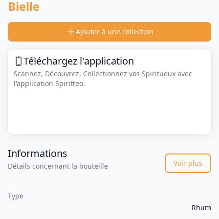
Bielle
Ajouter à une collection
Téléchargez l'application
Scannez, Découvrez, Collectionnez vos Spiritueux avec
l'application Spiritteo.
Informations
Voir plus
Détails concernant la bouteille
Type
Rhum