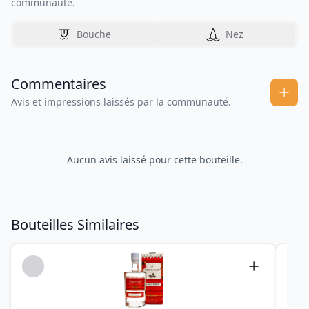
communauté.
Bouche
Nez
Commentaires
Avis et impressions laissés par la communauté.
Aucun avis laissé pour cette bouteille.
Bouteilles Similaires