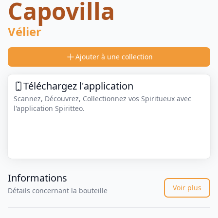
Capovilla
Vélier
Ajouter à une collection
Téléchargez l'application
Scannez, Découvrez, Collectionnez vos Spiritueux avec
l'application Spiritteo.
Informations
Voir plus
Détails concernant la bouteille