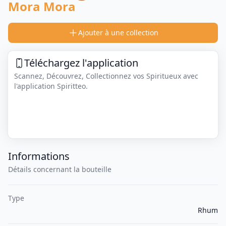
Mora Mora
Ajouter à une collection
Téléchargez l'application
Scannez, Découvrez, Collectionnez vos Spiritueux avec
l'application Spiritteo.
Informations
Détails concernant la bouteille
Type
Rhum