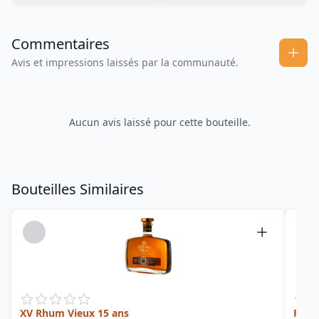
Commentaires
Avis et impressions laissés par la communauté.
Aucun avis laissé pour cette bouteille.
Bouteilles Similaires
XV Rhum Vieux 15 ans
Free