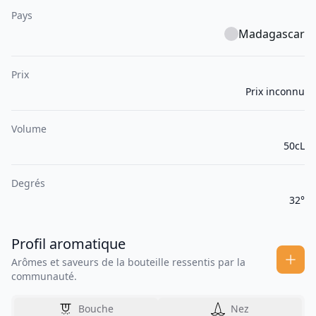
Pays
Madagascar
Prix
Prix inconnu
Volume
50cL
Degrés
32°
Profil aromatique
Arômes et saveurs de la bouteille ressentis par la
communauté.
Bouche
Nez