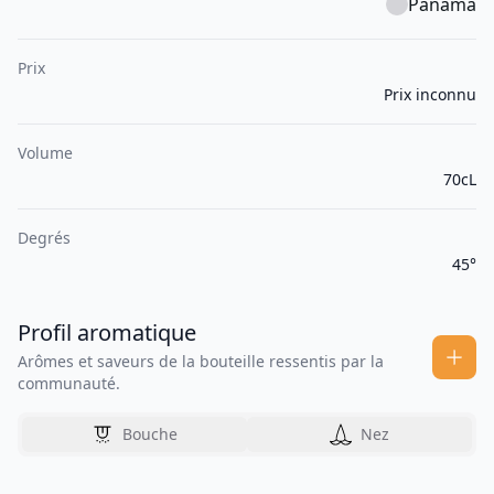
Panama
Prix
Prix inconnu
Volume
70cL
Degrés
45°
Profil aromatique
Arômes et saveurs de la bouteille ressentis par la
communauté.
Bouche
Nez