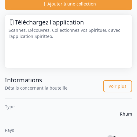
Ajouter à une collection
Téléchargez l'application
Scannez, Découvrez, Collectionnez vos Spiritueux avec
l'application Spiritteo.
Informations
Voir plus
Détails concernant la bouteille
Type
Rhum
Pays