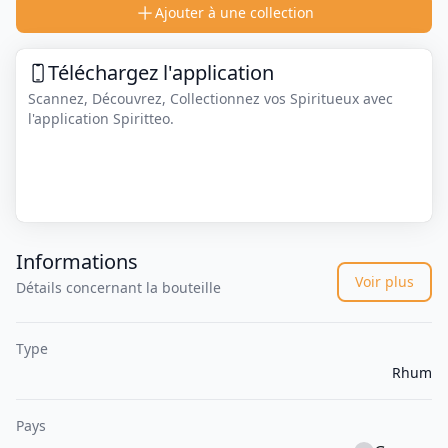
Ajouter à une collection
Téléchargez l'application
Scannez, Découvrez, Collectionnez vos Spiritueux avec
l'application Spiritteo.
Informations
Voir plus
Détails concernant la bouteille
Type
Rhum
Pays