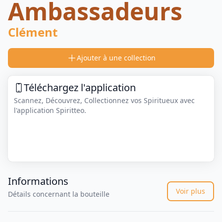
Ambassadeurs
Clément
Ajouter à une collection
Téléchargez l'application
Scannez, Découvrez, Collectionnez vos Spiritueux avec
l'application Spiritteo.
Informations
Voir plus
Détails concernant la bouteille