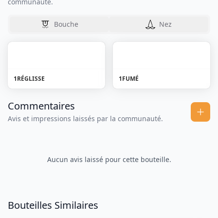
communauté.
Bouche
Nez
1
RÉGLISSE
1
FUMÉ
Commentaires
Avis et impressions laissés par la communauté.
Aucun avis laissé pour cette bouteille.
Bouteilles Similaires