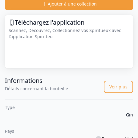
Ajouter à une collection
Téléchargez l'application
Scannez, Découvrez, Collectionnez vos Spiritueux avec
l'application Spiritteo.
Informations
Voir plus
Détails concernant la bouteille
Type
Gin
Pays