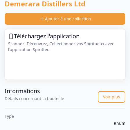
Demerara Distillers Ltd
Ajouter à une collection
Téléchargez l'application
Scannez, Découvrez, Collectionnez vos Spiritueux avec
l'application Spiritteo.
Informations
Voir plus
Détails concernant la bouteille
Type
Rhum