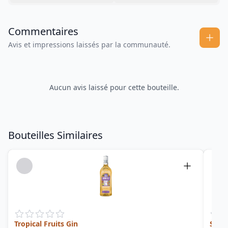
Commentaires
Avis et impressions laissés par la communauté.
Aucun avis laissé pour cette bouteille.
Bouteilles Similaires
Tropical Fruits Gin
Side