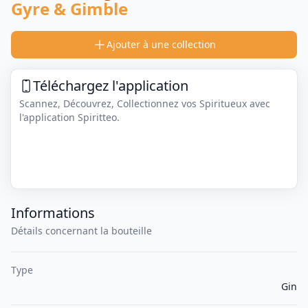
Gyre & Gimble
Ajouter à une collection
Téléchargez l'application
Scannez, Découvrez, Collectionnez vos Spiritueux avec
l'application Spiritteo.
Informations
Détails concernant la bouteille
Type
Gin