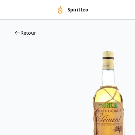
Spiritteo
Retour