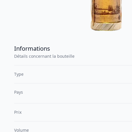
Informations
Détails concernant la bouteille
Type
Pays
Prix
Volume