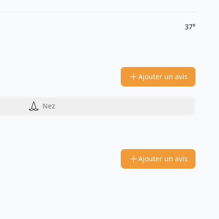
37°
Ajouter un avis
Nez
Ajouter un avis