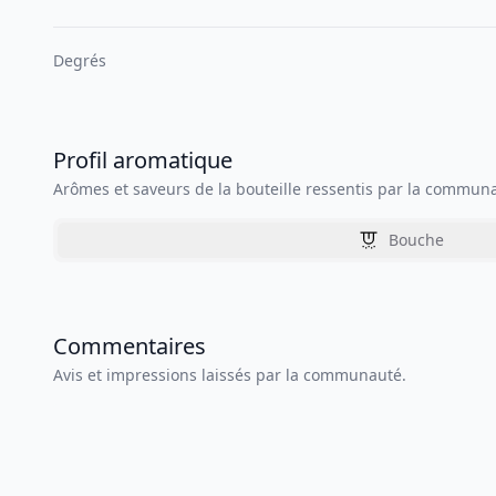
Degrés
Profil aromatique
Arômes et saveurs de la bouteille ressentis par la commun
Bouche
Commentaires
Avis et impressions laissés par la communauté.