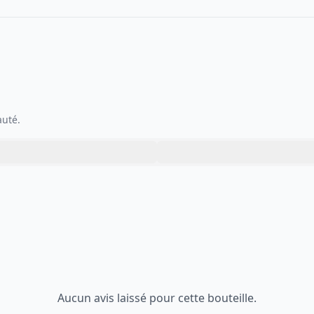
auté.
Aucun avis laissé pour cette bouteille.