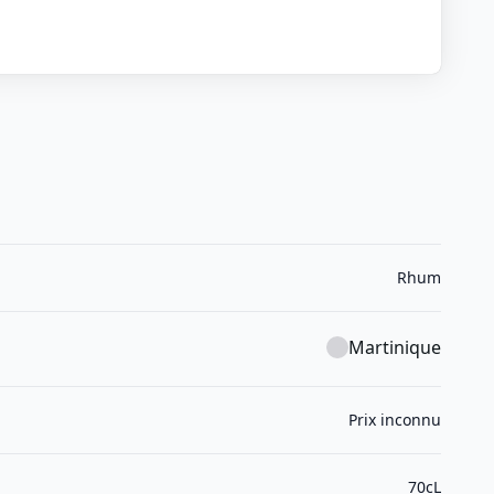
Rhum
Martinique
Prix inconnu
70cL