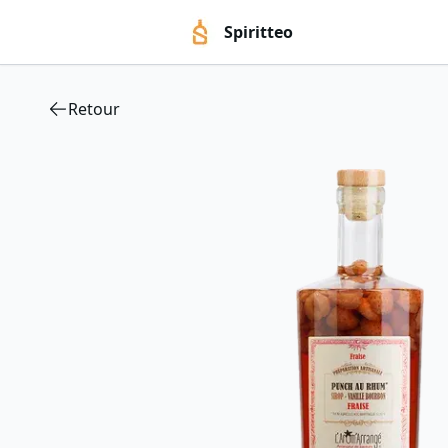
Spiritteo
Retour