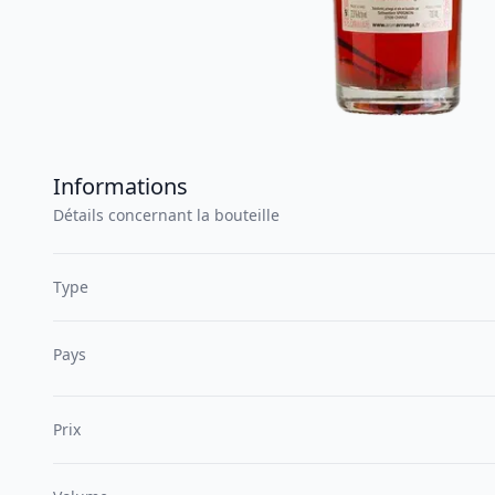
Informations
Détails concernant la bouteille
Type
Pays
Prix