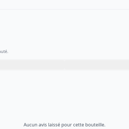
auté.
Aucun avis laissé pour cette bouteille.