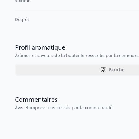
Volume
Degrés
Profil aromatique
Arômes et saveurs de la bouteille ressentis par la commun
Bouche
Commentaires
Avis et impressions laissés par la communauté.