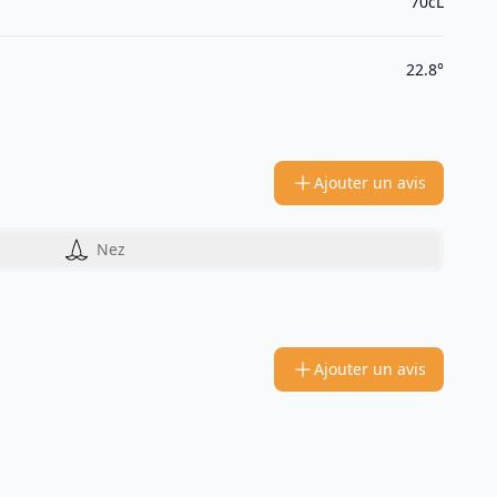
70cL
22.8°
Ajouter un avis
Nez
Ajouter un avis