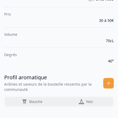
Prix
30 à 50€
Volume
70cL
Degrés
40°
Profil aromatique
Arômes et saveurs de la bouteille ressentis par la
communauté.
Bouche
Nez