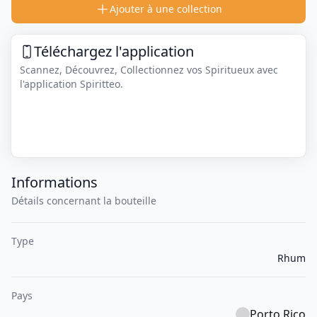
Ajouter à une collection
Téléchargez l'application
Scannez, Découvrez, Collectionnez vos Spiritueux avec
l'application Spiritteo.
Informations
Détails concernant la bouteille
Type
Rhum
Pays
Porto Rico